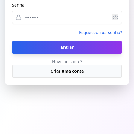
Senha
Esqueceu sua senha?
Entrar
Novo por aqui?
Criar uma conta