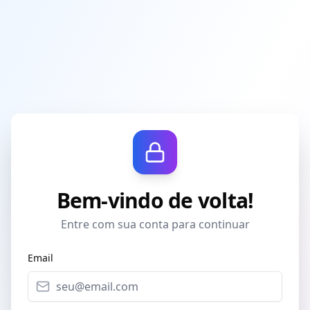
Bem-vindo de volta!
Entre com sua conta para continuar
Email