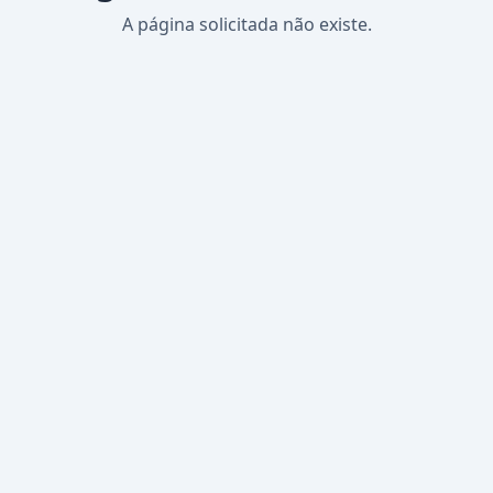
A página solicitada não existe.